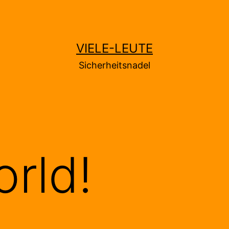
VIELE-LEUTE
Sicherheitsnadel
orld!