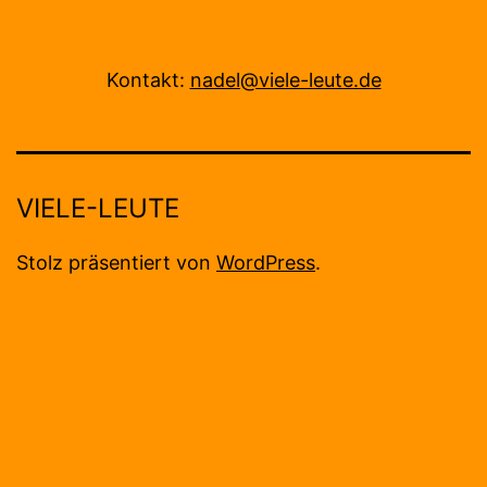
Kontakt:
nadel@viele-leute.de
VIELE-LEUTE
Stolz präsentiert von
WordPress
.